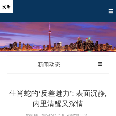
新闻动态
生肖蛇的‘反差魅力’: 表面沉静,
内里清醒又深情
发布日期：2025-12-17 07:50 点击次数：152