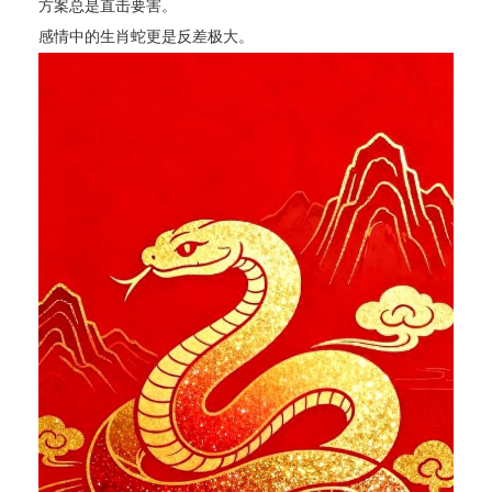
方案总是直击要害。
感情中的生肖蛇更是反差极大。