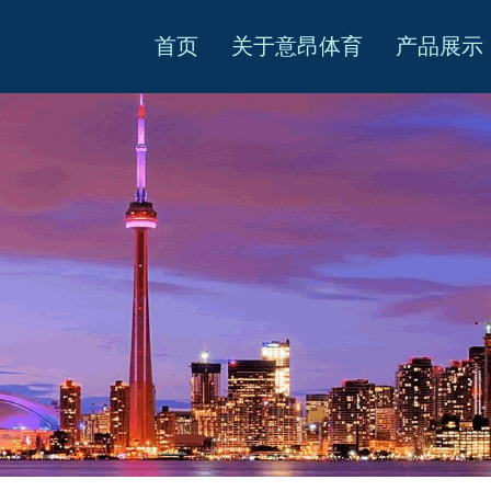
首页
关于意昂体育
产品展示