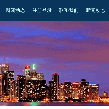
新闻动态
注册登录
联系我们
新闻动态