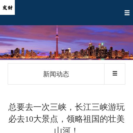
新闻动态
总要去一次三峡，长江三峡游玩
必去10大景点，领略祖国的壮美
山河！